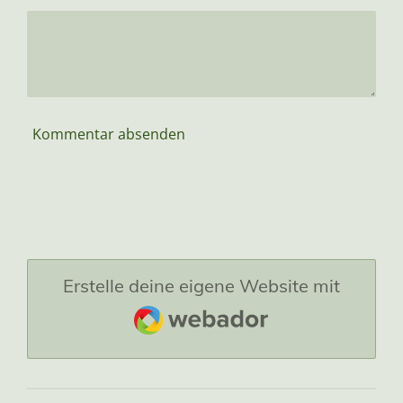
Kommentar absenden
Erstelle deine eigene Website mit
Webador