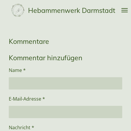
Zum
Hebammenwerk Darmstadt
Hauptinhalt
springen
Kommentare
Kommentar hinzufügen
Name *
E-Mail-Adresse *
Nachricht *