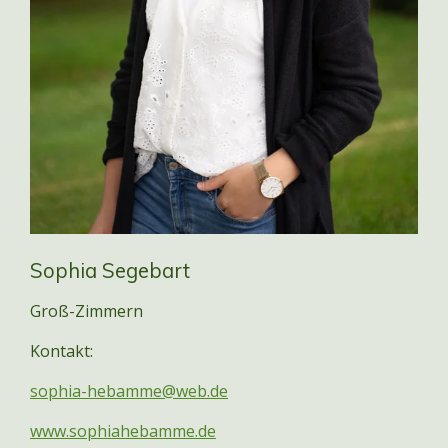
Sophia Segebart
Groß-Zimmern
Kontakt:
sophia-hebamme@web.de
www.sophiahebamme.de