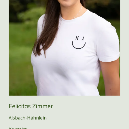
Felicitas Zimmer
Alsbach-Hähnlein