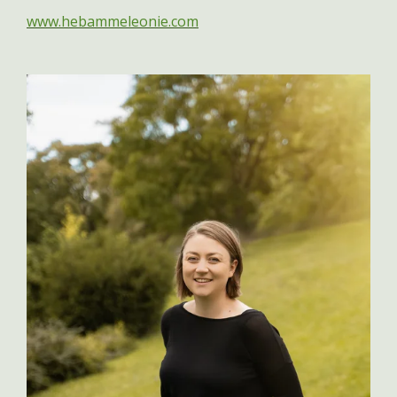
www.hebammeleonie.com