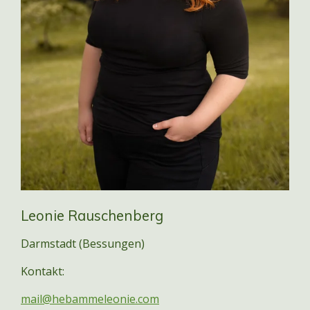
Leonie Rauschenberg
Darmstadt (Bessungen)
Kontakt:
mail@hebammeleonie.com