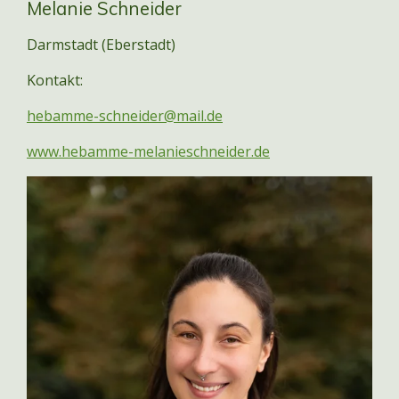
Melanie Schneider
Darmstadt (Eberstadt)
Kontakt:
hebamme-schneider@mail.de
www.hebamme-melanieschneider.de