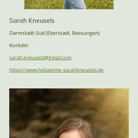
Sarah Kneusels
Darmstadt-Süd (Eberstadt, Bessungen)
Kontakt:
sarah.kneusels@gmail.com
https://www.hebamme-sarahkneusels.de