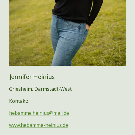
Jennifer Heinius
Griesheim, Darmstadt-West
Kontakt:
hebamme.heinius@mail.de
www.hebamme-heinius.de